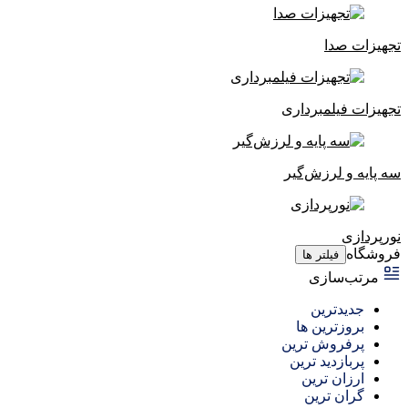
تجهیزات صدا
تجهیزات فیلمبرداری
سه پایه و لرزش‌گیر
نورپردازی
فروشگاه
فیلتر ها
مرتب‌سازی
جدیدترین
بروزترین ها
پرفروش ترین
پربازدید ترین
ارزان ترین
گران ترین