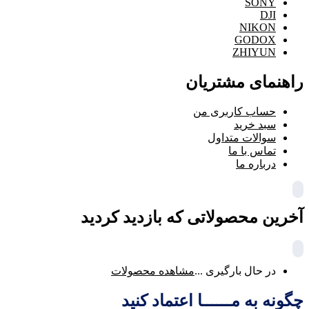
SONY
DJI
NIKON
GODOX
ZHIYUN
راهنمای مشتریان
حساب کاربری من
سبد خرید
سوالات متداول
تماس با ما
درباره ما
آخرین محصولاتی که بازدید کردید
در حال بارگیری ...
مشاهده محصولات
چگونه به مــــــا اعتماد کنید