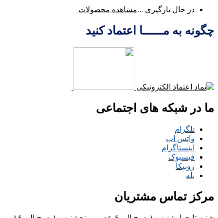
در حال بارگیری ...
مشاهده محصولات
چگونه به مــــــا اعتماد کنید
ما در شبکه های اجتماعی
تلگرام
واتس اپ
اینستاگرام
فیسبوک
روبیکا
بله
مرکز تماس مشتریان
شنبه تا چهارشنبه ۱۰ صبح الی ۶ عصر و پنجشنبه ۱۰ صبح الی ۱۶