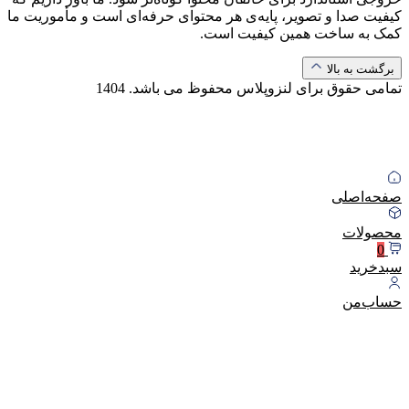
کیفیت صدا و تصویر، پایه‌ی هر محتوای حرفه‌ای است و مأموریت ما
کمک به ساخت همین کیفیت است.
برگشت به بالا
تمامی حقوق برای لنزوپلاس محفوظ می باشد.
1404
صفحه‌اصلی
محصولات
0
سبد‌خرید
حساب‌من