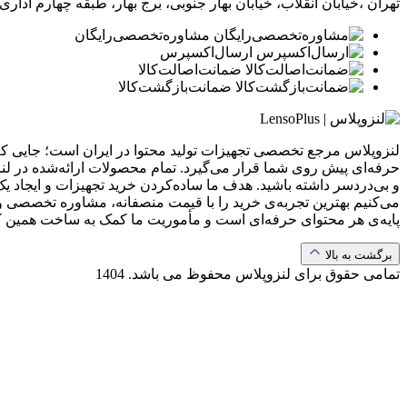
تهران ،خیابان انقلاب، خیابان بهار جنوبی، برج بهار، طبقه چهارم اداری، و
مشاوره‌تخصصی‌رایگان
ارسال‌اکسپرس
ضمانت‌اصالت‌کالا
ضمانت‌بازگشت‌کالا
لنزوپلاس مرجع تخصصی تجهیزات تولید محتوا در ایران است؛ جایی که ب
حرفه‌ای پیش روی شما قرار می‌گیرد. تمام محصولات ارائه‌شده در لن
و بی‌دردسر داشته باشید. هدف ما ساده‌کردن خرید تجهیزات و ایجاد یک
می‌کنیم بهترین تجربه‌ی خرید را با قیمت منصفانه، مشاوره تخصصی و 
پایه‌ی هر محتوای حرفه‌ای است و مأموریت ما کمک به ساخت همین 
برگشت به بالا
تمامی حقوق برای لنزوپلاس محفوظ می باشد.
1404