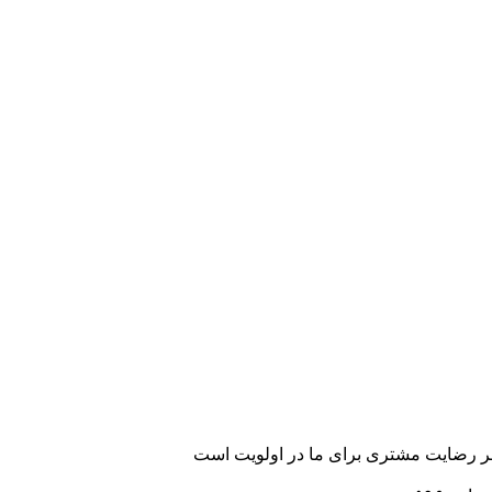
رضایت مشتری برای ما در اولویت است