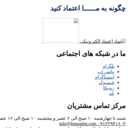
چگونه به مــــــا اعتماد کنید
ما در شبکه های اجتماعی
تلگرام
واتس اپ
اینستاگرام
فیسبوک
روبیکا
بله
مرکز تماس مشتریان
شنبه تا چهارشنبه ۱۰ صبح الی ۶ عصر و پنجشنبه ۱۰ صبح الی ۱۶ عصر
info@lensoplus.com
۰۹۱۲۲۹۴۱۶۰۲