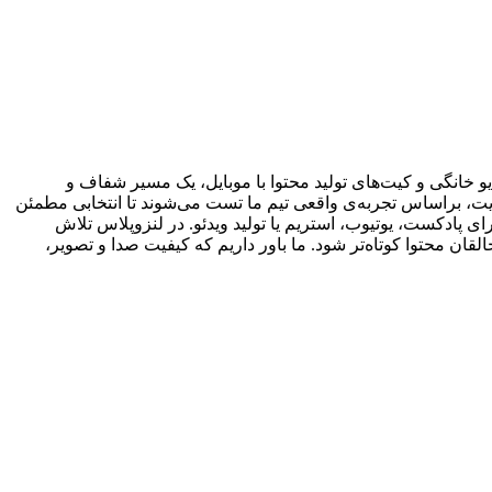
 خانگی و کیت‌های تولید محتوا با موبایل، یک مسیر شفاف و
یت، براساس تجربه‌ی واقعی تیم ما تست می‌شوند تا انتخابی مطمئن
ی پادکست، یوتیوب، استریم یا تولید ویدئو. در لنزوپلاس تلاش
ان محتوا کوتاه‌تر شود. ما باور داریم که کیفیت صدا و تصویر،