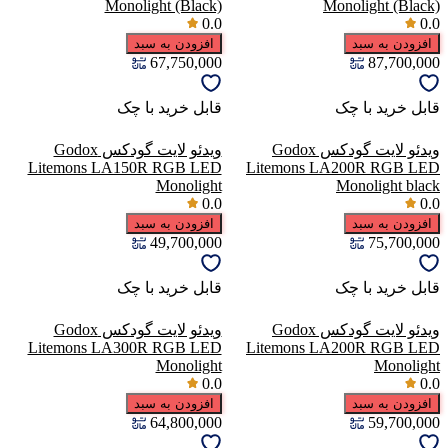
Monolight (Black)
Monolight (Black)
0.0
0.0
افزودن به سبد
افزودن به سبد
67,750,000
87,700,000
قابل خرید با چک
قابل خرید با چک
ویدئو لایت گودکس Godox
ویدئو لایت گودکس Godox
Litemons LA150R RGB LED
Litemons LA200R RGB LED
Monolight
Monolight black
0.0
0.0
افزودن به سبد
افزودن به سبد
49,700,000
75,700,000
قابل خرید با چک
قابل خرید با چک
ویدئو لایت گودکس Godox
ویدئو لایت گودکس Godox
Litemons LA300R RGB LED
Litemons LA200R RGB LED
Monolight
Monolight
0.0
0.0
افزودن به سبد
افزودن به سبد
64,800,000
59,700,000