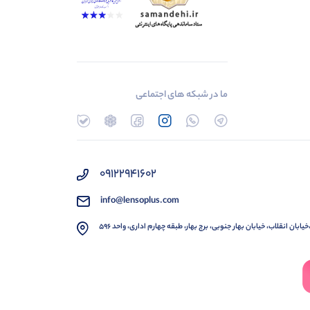
ما در شبکه های اجتماعی
۰۹۱۲۲۹۴۱۶۰۲
info@lensoplus.com
خیابان انقلاب، خیابان بهار جنوبی، برج بهار، طبقه چهارم اداری، واحد ۵۹۶