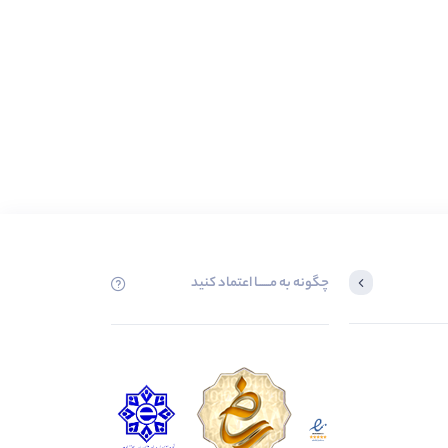
چگونه به مــــــا اعتماد کنید