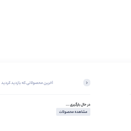
آخرین محصولاتی که بازدید کردید
در حال بارگیری ...
مشاهده محصولات