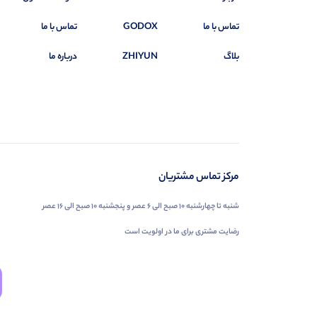
تماس با ما
GODOX
تماس با ما
بلاگ
ZHIYUN
درباره ما
مرکز تماس مشتریان
شنبه تا چهارشنبه ۱۰ صبح الی ۶ عصر و پنجشنبه ۱۰ صبح الی ۱۶ عصر
رضایت مشتری برای ما در اولویت است