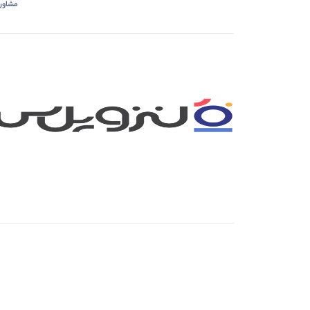
مشاور