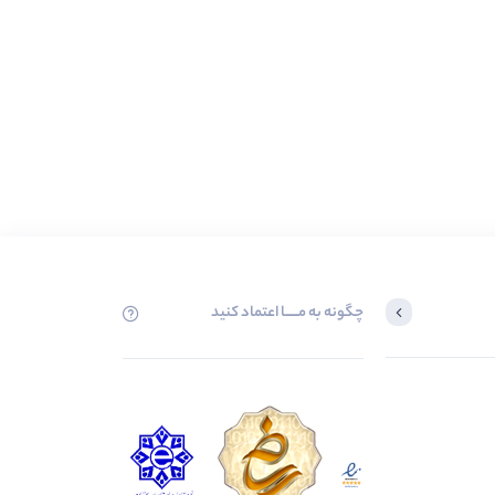
چگونه به مــــــا اعتماد کنید