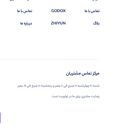
تماس با ما
GODOX
تماس با ما
بلاگ
ZHIYUN
درباره ما
مرکز تماس مشتریان
شنبه تا چهارشنبه ۱۰ صبح الی ۶ عصر و پنجشنبه ۱۰ صبح الی ۱۶ عصر
رضایت مشتری برای ما در اولویت است