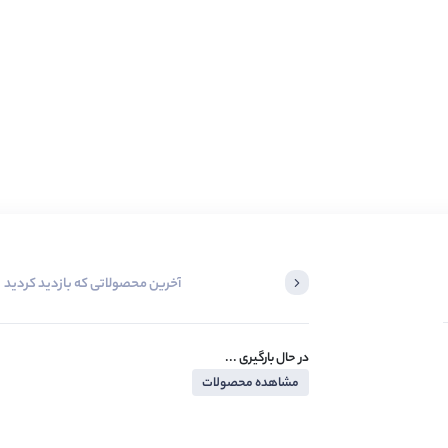
آخرین محصولاتی که بازدید کردید
در حال بارگیری ...
مشاهده محصولات