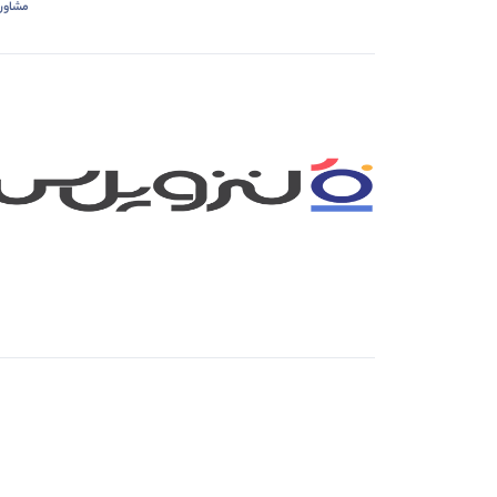
مشاور