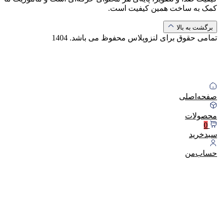
کمک به ساخت همین کیفیت است.
برگشت به بالا
تمامی حقوق برای لنزوپلاس محفوظ می باشد.
1404
صفحه‌اصلی
محصولات
0
سبد‌خرید
حساب‌من