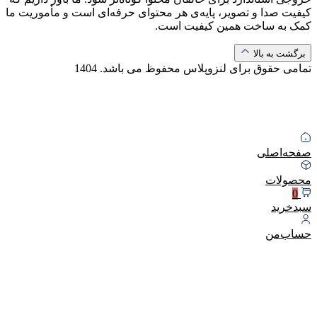
کیفیت صدا و تصویر، پایه‌ی هر محتوای حرفه‌ای است و مأموریت ما
کمک به ساخت همین کیفیت است.
برگشت به بالا
تمامی حقوق برای لنزوپلاس محفوظ می باشد.
1404
صفحه‌اصلی
محصولات
0
سبد‌خرید
حساب‌من