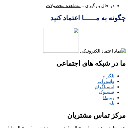
در حال بارگیری ...
مشاهده محصولات
چگونه به مــــــا اعتماد کنید
ما در شبکه های اجتماعی
تلگرام
واتس اپ
اینستاگرام
فیسبوک
روبیکا
بله
مرکز تماس مشتریان
شنبه تا چهارشنبه ۱۰ صبح الی ۶ عصر و پنجشنبه ۱۰ صبح الی ۱۶