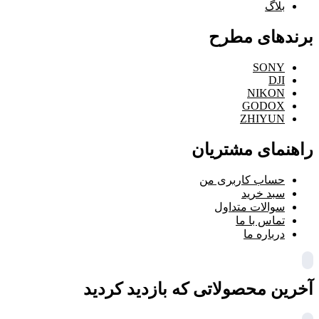
بلاگ
برندهای مطرح
SONY
DJI
NIKON
GODOX
ZHIYUN
راهنمای مشتریان
حساب کاربری من
سبد خرید
سوالات متداول
تماس با ما
درباره ما
آخرین محصولاتی که بازدید کردید