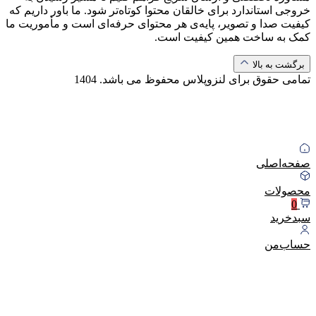
خروجی استاندارد برای خالقان محتوا کوتاه‌تر شود. ما باور داریم که
کیفیت صدا و تصویر، پایه‌ی هر محتوای حرفه‌ای است و مأموریت ما
کمک به ساخت همین کیفیت است.
برگشت به بالا
تمامی حقوق برای لنزوپلاس محفوظ می باشد.
1404
صفحه‌اصلی
محصولات
0
سبد‌خرید
حساب‌من