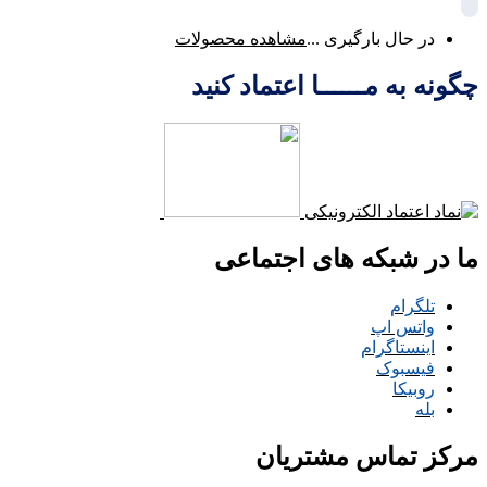
در حال بارگیری ...
مشاهده محصولات
چگونه به مــــــا اعتماد کنید
ما در شبکه های اجتماعی
تلگرام
واتس اپ
اینستاگرام
فیسبوک
روبیکا
بله
مرکز تماس مشتریان