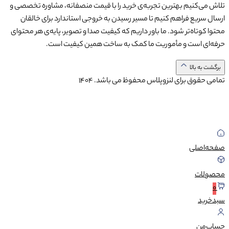
تلاش می‌کنیم بهترین تجربه‌ی خرید را با قیمت منصفانه، مشاوره تخصصی و
ارسال سریع فراهم کنیم تا مسیر رسیدن به خروجی استاندارد برای خالقان
محتوا کوتاه‌تر شود. ما باور داریم که کیفیت صدا و تصویر، پایه‌ی هر محتوای
حرفه‌ای است و مأموریت ما کمک به ساخت همین کیفیت است.
برگشت به بالا
تمامی حقوق برای لنزوپلاس محفوظ می باشد.
1404
صفحه‌اصلی
محصولات
0
سبد‌خرید
حساب‌من