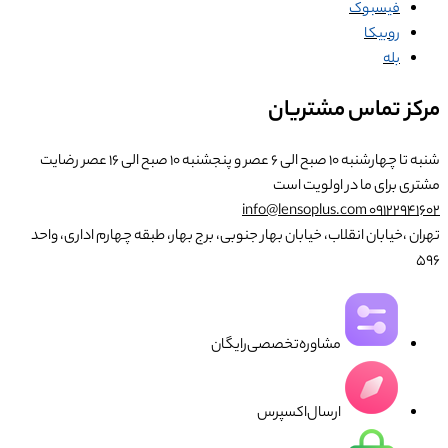
فیسبوک
روبیکا
بله
مرکز تماس مشتریان
شنبه تا چهارشنبه ۱۰ صبح الی ۶ عصر و پنجشنبه ۱۰ صبح الی ۱۶ عصر
رضایت
مشتری برای ما در اولویت است
info@lensoplus.com
۰۹۱۲۲۹۴۱۶۰۲
تهران ،خیابان انقلاب، خیابان بهار جنوبی، برج بهار، طبقه چهارم اداری، واحد
۵۹۶
مشاوره‌تخصصی‌رایگان
ارسال‌اکسپرس