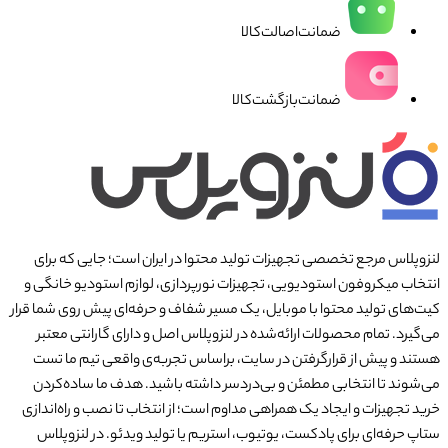
ضمانت‌اصالت‌کالا
ضمانت‌بازگشت‌کالا
لنزوپلاس مرجع تخصصی تجهیزات تولید محتوا در ایران است؛ جایی که برای
انتخاب میکروفون استودیویی، تجهیزات نورپردازی، لوازم استودیو خانگی و
کیت‌های تولید محتوا با موبایل، یک مسیر شفاف و حرفه‌ای پیش روی شما قرار
می‌گیرد. تمام محصولات ارائه‌شده در لنزوپلاس اصل و دارای گارانتی معتبر
هستند و پیش از قرارگرفتن در سایت، براساس تجربه‌ی واقعی تیم ما تست
می‌شوند تا انتخابی مطمئن و بی‌دردسر داشته باشید. هدف ما ساده‌کردن
خرید تجهیزات و ایجاد یک همراهی مداوم است؛ از انتخاب تا نصب و راه‌اندازی
ستاپ حرفه‌ای برای پادکست، یوتیوب، استریم یا تولید ویدئو. در لنزوپلاس