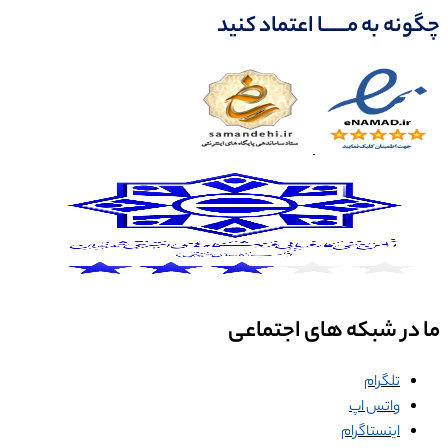
چگونه به مــــــا اعتماد کنید
ما در شبکه های اجتماعی
تلگرام
واتس اپ
اینستاگرام