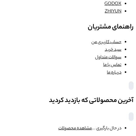
GODOX
ZHIYUN
راهنمای مشتریان
حساب کاربری من
سبد خرید
سوالات متداول
تماس با ما
درباره ما
آخرین محصولاتی که بازدید کردید
در حال بارگیری ...
مشاهده محصولات