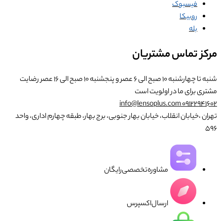
فیسبوک
روبیکا
بله
مرکز تماس مشتریان
شنبه تا چهارشنبه ۱۰ صبح الی ۶ عصر و پنجشنبه ۱۰ صبح الی ۱۶ عصر
رضایت
مشتری برای ما در اولویت است
info@lensoplus.com
۰۹۱۲۲۹۴۱۶۰۲
تهران ،خیابان انقلاب، خیابان بهار جنوبی، برج بهار، طبقه چهارم اداری، واحد
۵۹۶
مشاوره‌تخصصی‌رایگان
ارسال‌اکسپرس