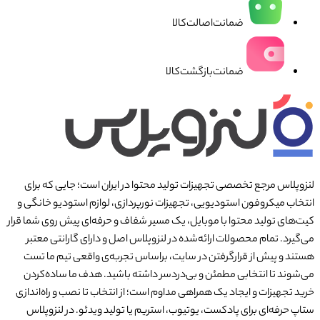
ضمانت‌اصالت‌کالا
ضمانت‌بازگشت‌کالا
لنزوپلاس مرجع تخصصی تجهیزات تولید محتوا در ایران است؛ جایی که برای
انتخاب میکروفون استودیویی، تجهیزات نورپردازی، لوازم استودیو خانگی و
کیت‌های تولید محتوا با موبایل، یک مسیر شفاف و حرفه‌ای پیش روی شما قرار
می‌گیرد. تمام محصولات ارائه‌شده در لنزوپلاس اصل و دارای گارانتی معتبر
هستند و پیش از قرارگرفتن در سایت، براساس تجربه‌ی واقعی تیم ما تست
می‌شوند تا انتخابی مطمئن و بی‌دردسر داشته باشید. هدف ما ساده‌کردن
خرید تجهیزات و ایجاد یک همراهی مداوم است؛ از انتخاب تا نصب و راه‌اندازی
ستاپ حرفه‌ای برای پادکست، یوتیوب، استریم یا تولید ویدئو. در لنزوپلاس