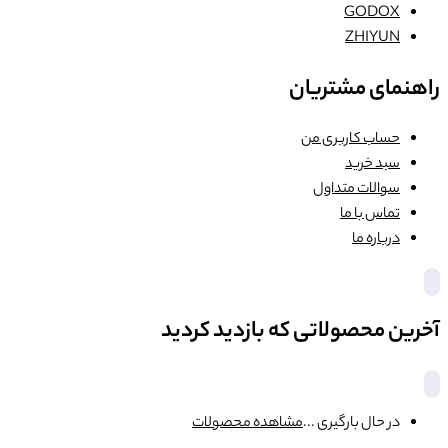
GODOX
ZHIYUN
راهنمای مشتریان
حساب کاربری من
سبد خرید
سوالات متداول
تماس با ما
درباره ما
آخرین محصولاتی که بازدید کردید
در حال بارگیری ...
مشاهده محصولات