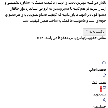
تلاش می‌کنیم بهترین تجربه‌ی خرید را با قیمت منصفانه، مشاوره تخصصی و
ارسال سریع فراهم کنیم تا مسیر رسیدن به خروجی استاندارد برای خالقان
محتوا کوتاه‌تر شود. ما باور داریم که کیفیت صدا و تصویر، پایه‌ی هر محتوای
حرفه‌ای است و مأموریت ما کمک به ساخت همین کیفیت است.
برگشت به بالا
تمامی حقوق برای لنزوپلاس محفوظ می باشد.
1404
صفحه‌اصلی
محصولات
0
سبد‌خرید
حساب‌من