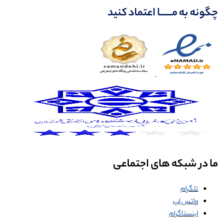
چگونه به مــــــا اعتماد کنید
ما در شبکه های اجتماعی
تلگرام
واتس اپ
اینستاگرام