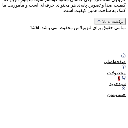
کیفیت صدا و تصویر، پایه‌ی هر محتوای حرفه‌ای است و مأموریت ما
کمک به ساخت همین کیفیت است.
برگشت به بالا
تمامی حقوق برای لنزوپلاس محفوظ می باشد.
1404
صفحه‌اصلی
محصولات
0
سبد‌خرید
حساب‌من