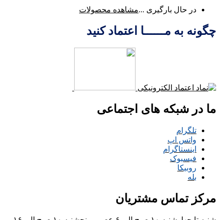
در حال بارگیری ...
مشاهده محصولات
چگونه به مــــــا اعتماد کنید
ما در شبکه های اجتماعی
تلگرام
واتس اپ
اینستاگرام
فیسبوک
روبیکا
بله
مرکز تماس مشتریان
شنبه تا چهارشنبه ۱۰ صبح الی ۶ عصر و پنجشنبه ۱۰ صبح الی ۱۶