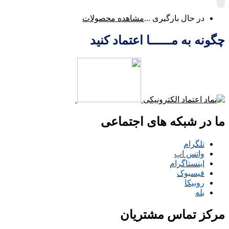
در حال بارگیری ...
مشاهده محصولات
چگونه به مــــــا اعتماد کنید
ما در شبکه های اجتماعی
تلگرام
واتس اپ
اینستاگرام
فیسبوک
روبیکا
بله
مرکز تماس مشتریان