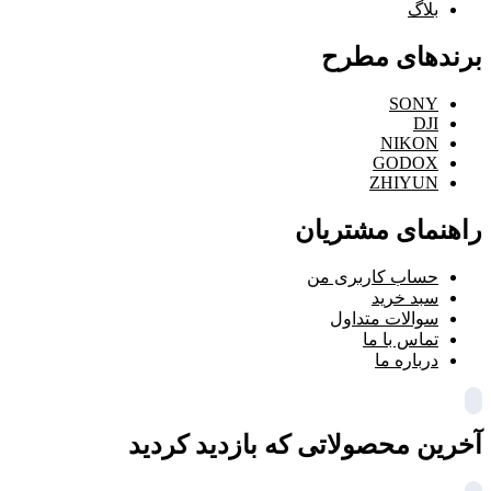
بلاگ
برندهای مطرح
SONY
DJI
NIKON
GODOX
ZHIYUN
راهنمای مشتریان
حساب کاربری من
سبد خرید
سوالات متداول
تماس با ما
درباره ما
آخرین محصولاتی که بازدید کردید