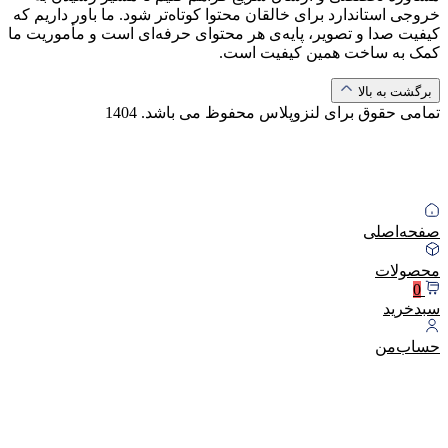
خروجی استاندارد برای خالقان محتوا کوتاه‌تر شود. ما باور داریم که
کیفیت صدا و تصویر، پایه‌ی هر محتوای حرفه‌ای است و مأموریت ما
کمک به ساخت همین کیفیت است.
برگشت به بالا
تمامی حقوق برای لنزوپلاس محفوظ می باشد.
1404
صفحه‌اصلی
محصولات
0
سبد‌خرید
حساب‌من