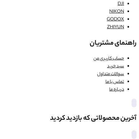
DJI
NIKON
GODOX
ZHIYUN
راهنمای مشتریان
حساب کاربری من
سبد خرید
سوالات متداول
تماس با ما
درباره ما
آخرین محصولاتی که بازدید کردید