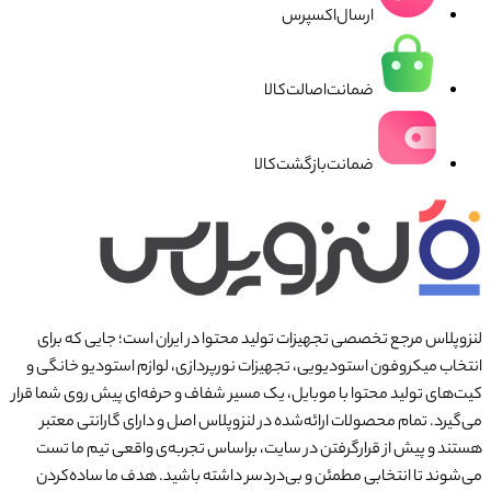
ارسال‌اکسپرس
ضمانت‌اصالت‌کالا
ضمانت‌بازگشت‌کالا
لنزوپلاس مرجع تخصصی تجهیزات تولید محتوا در ایران است؛ جایی که برای
انتخاب میکروفون استودیویی، تجهیزات نورپردازی، لوازم استودیو خانگی و
کیت‌های تولید محتوا با موبایل، یک مسیر شفاف و حرفه‌ای پیش روی شما قرار
می‌گیرد. تمام محصولات ارائه‌شده در لنزوپلاس اصل و دارای گارانتی معتبر
هستند و پیش از قرارگرفتن در سایت، براساس تجربه‌ی واقعی تیم ما تست
می‌شوند تا انتخابی مطمئن و بی‌دردسر داشته باشید. هدف ما ساده‌کردن