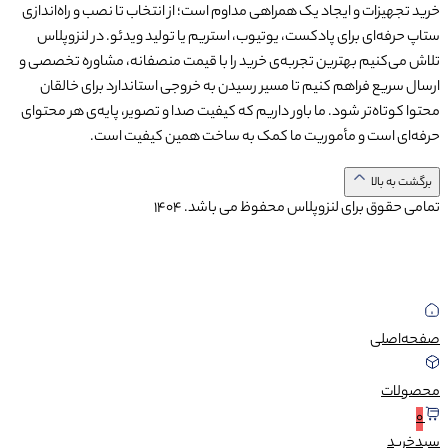
خرید تجهیزات و ایجاد یک همراهی مداوم است؛ از انتخاب تا نصب و راه‌اندازی
ستاپ حرفه‌ای برای پادکست، یوتیوب، استریم یا تولید ویدئو. در لنزوپلاس
تلاش می‌کنیم بهترین تجربه‌ی خرید را با قیمت منصفانه، مشاوره تخصصی و
ارسال سریع فراهم کنیم تا مسیر رسیدن به خروجی استاندارد برای خالقان
محتوا کوتاه‌تر شود. ما باور داریم که کیفیت صدا و تصویر، پایه‌ی هر محتوای
حرفه‌ای است و مأموریت ما کمک به ساخت همین کیفیت است.
برگشت به بالا
تمامی حقوق برای لنزوپلاس محفوظ می باشد.
1404
صفحه‌اصلی
محصولات
0
سبد‌خرید