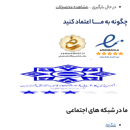
در حال بارگیری ...
مشاهده محصولات
چگونه به مــــــا اعتماد کنید
ما در شبکه های اجتماعی
تلگرام