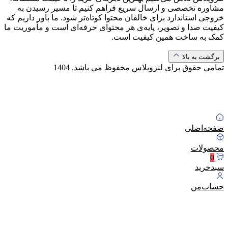
مشاوره تخصصی و ارسال سریع فراهم کنیم تا مسیر رسیدن به
خروجی استاندارد برای خالقان محتوا کوتاه‌تر شود. ما باور داریم که
کیفیت صدا و تصویر، پایه‌ی هر محتوای حرفه‌ای است و مأموریت ما
کمک به ساخت همین کیفیت است.
برگشت به بالا
تمامی حقوق برای لنزوپلاس محفوظ می باشد.
1404
صفحه‌اصلی
محصولات
0
سبد‌خرید
حساب‌من