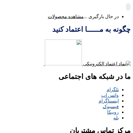
در حال بارگیری ...
مشاهده محصولات
چگونه به مــــــا اعتماد کنید
ما در شبکه های اجتماعی
تلگرام
واتس اپ
اینستاگرام
فیسبوک
روبیکا
بله
مرکز تماس مشتریان