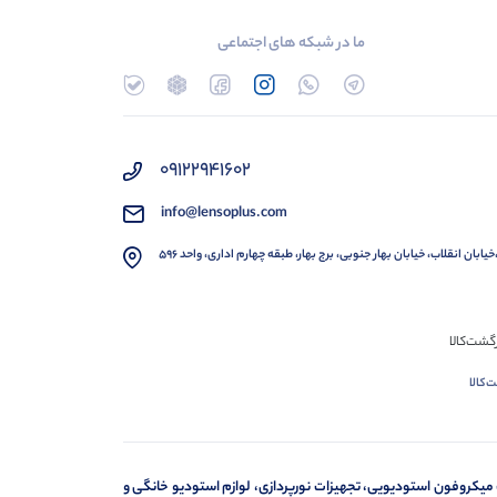
ما در شبکه های اجتماعی
۰۹۱۲۲۹۴۱۶۰۲
info@lensoplus.com
خیابان انقلاب، خیابان بهار جنوبی، برج بهار، طبقه چهارم اداری، واحد ۵۹۶
‌کالا
 میکروفون استودیویی، تجهیزات نورپردازی، لوازم استودیو خانگی و