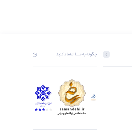
چگونه به مــــــا اعتماد کنید