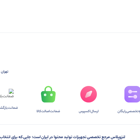
تهران ،
ضمانت‌بازگشت
ه‌تخصصی‌رایگان
ارسال‌اکسپرس
ضمانت‌اصالت‌کالا
لنزوپلاس مرجع تخصصی تجهیزات تولید محتوا در ایران است؛ جایی که برای انتخاب