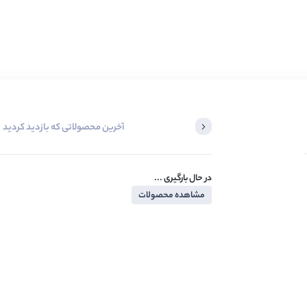
آخرین محصولاتی که بازدید کردید
در حال بارگیری ...
مشاهده محصولات