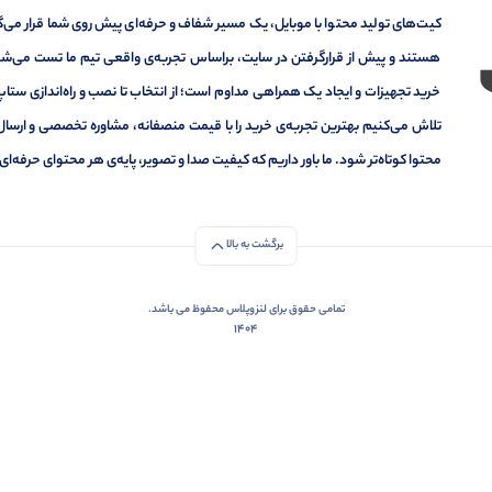
کیت‌های تولید محتوا با موبایل، یک مسیر شفاف و حرفه‌ای پیش روی شما قرار می‌گیر
هستند و پیش از قرارگرفتن در سایت، براساس تجربه‌ی واقعی تیم ما تست می‌شون
خرید تجهیزات و ایجاد یک همراهی مداوم است؛ از انتخاب تا نصب و راه‌اندازی ستاپ 
تلاش می‌کنیم بهترین تجربه‌ی خرید را با قیمت منصفانه، مشاوره تخصصی و ارسال
محتوا کوتاه‌تر شود. ما باور داریم که کیفیت صدا و تصویر، پایه‌ی هر محتوای حرف
برگشت به بالا
تمامی حقوق برای لنزوپلاس محفوظ می باشد.
1404