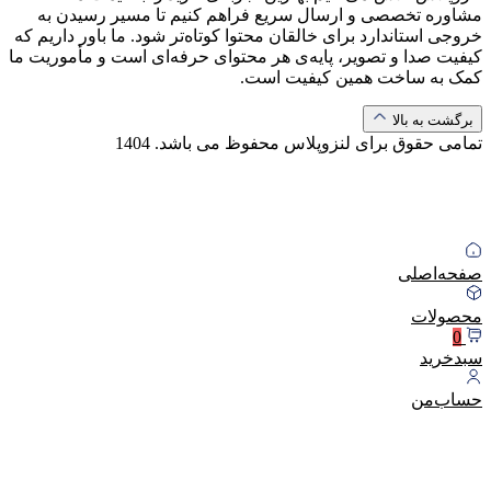
مشاوره تخصصی و ارسال سریع فراهم کنیم تا مسیر رسیدن به
خروجی استاندارد برای خالقان محتوا کوتاه‌تر شود. ما باور داریم که
کیفیت صدا و تصویر، پایه‌ی هر محتوای حرفه‌ای است و مأموریت ما
کمک به ساخت همین کیفیت است.
برگشت به بالا
تمامی حقوق برای لنزوپلاس محفوظ می باشد.
1404
صفحه‌اصلی
محصولات
0
سبد‌خرید
حساب‌من