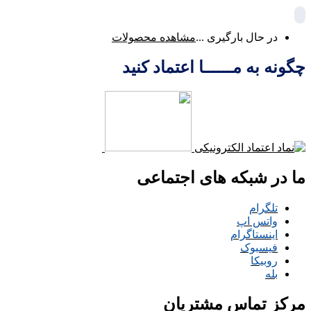
در حال بارگیری ...
مشاهده محصولات
چگونه به مــــــا اعتماد کنید
ما در شبکه های اجتماعی
تلگرام
واتس اپ
اینستاگرام
فیسبوک
روبیکا
بله
مرکز تماس مشتریان