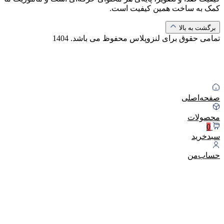
کمک به ساخت همین کیفیت است.
برگشت به بالا
تمامی حقوق برای لنزوپلاس محفوظ می باشد.
1404
صفحه‌اصلی
محصولات
0
سبد‌خرید
حساب‌من