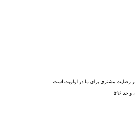
رضایت مشتری برای ما در اولویت است
احد ۵۹۶