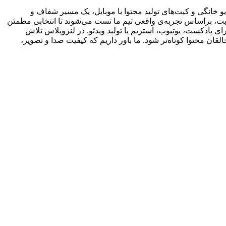
 خانگی و کیت‌های تولید محتوا با موبایل، یک مسیر شفاف و
یت، براساس تجربه‌ی واقعی تیم ما تست می‌شوند تا انتخابی مطمئن
ی پادکست، یوتیوب، استریم یا تولید ویدئو. در لنزوپلاس تلاش
ان محتوا کوتاه‌تر شود. ما باور داریم که کیفیت صدا و تصویر،