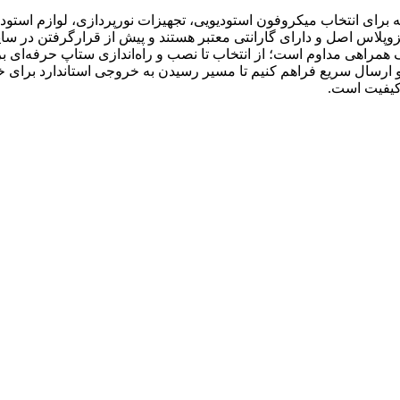
رای انتخاب میکروفون استودیویی، تجهیزات نورپردازی، لوازم استودیو
زوپلاس اصل و دارای گارانتی معتبر هستند و پیش از قرارگرفتن در سا
 همراهی مداوم است؛ از انتخاب تا نصب و راه‌اندازی ستاپ حرفه‌ای برا
ارسال سریع فراهم کنیم تا مسیر رسیدن به خروجی استاندارد برای خالق
کیفیت است.