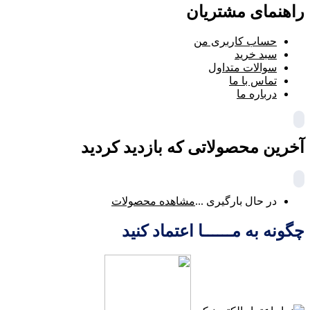
راهنمای مشتریان
حساب کاربری من
سبد خرید
سوالات متداول
تماس با ما
درباره ما
آخرین محصولاتی که بازدید کردید
در حال بارگیری ...
مشاهده محصولات
چگونه به مــــــا اعتماد کنید