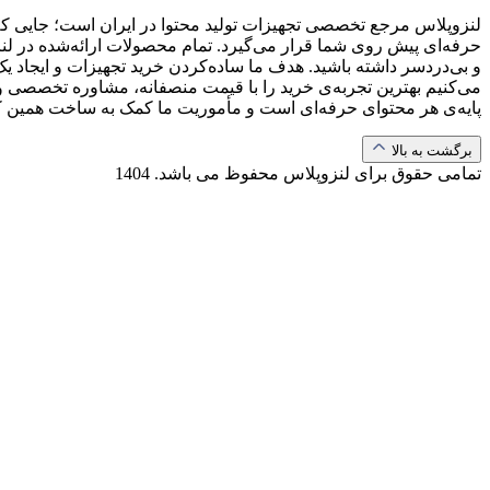
لنزوپلاس مرجع تخصصی تجهیزات تولید محتوا در ایران است؛ جایی که ب
حرفه‌ای پیش روی شما قرار می‌گیرد. تمام محصولات ارائه‌شده در لن
و بی‌دردسر داشته باشید. هدف ما ساده‌کردن خرید تجهیزات و ایجاد یک
می‌کنیم بهترین تجربه‌ی خرید را با قیمت منصفانه، مشاوره تخصصی و 
پایه‌ی هر محتوای حرفه‌ای است و مأموریت ما کمک به ساخت همین 
برگشت به بالا
تمامی حقوق برای لنزوپلاس محفوظ می باشد.
1404