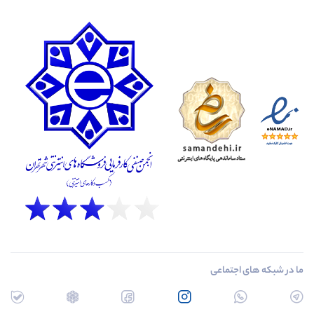
ما در شبکه های اجتماعی