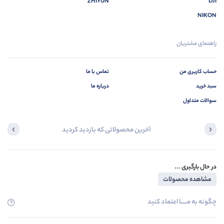
ZHIYUN
DJI
NIKON
راهنمای مشتریان
حساب کاربری من
تماس با ما
سبد خرید
درباره ما
سوالات متداول
آخرین محصولاتی که بازدید کردید
در حال بارگیری ...
مشاهده محصولات
چگونه به مــــــا اعتماد کنید