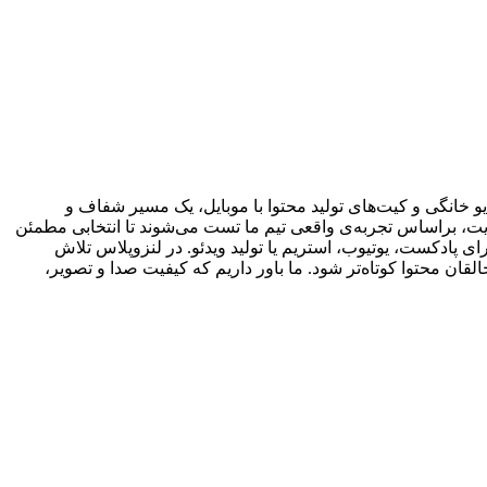
 خانگی و کیت‌های تولید محتوا با موبایل، یک مسیر شفاف و
یت، براساس تجربه‌ی واقعی تیم ما تست می‌شوند تا انتخابی مطمئن
ی پادکست، یوتیوب، استریم یا تولید ویدئو. در لنزوپلاس تلاش
ان محتوا کوتاه‌تر شود. ما باور داریم که کیفیت صدا و تصویر،