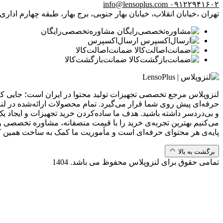
info@lensoplus.com
۰۹۱۲۲۹۴۱۶۰۲
تهران ،خیابان انقلاب، خیابان بهار جنوبی، برج بهار، طبقه چهارم اداری، و
مشاوره‌تخصصی‌رایگان
ارسال‌اکسپرس
ضمانت‌اصالت‌کالا
ضمانت‌بازگشت‌کالا
لنزوپلاس مرجع تخصصی تجهیزات تولید محتوا در ایران است؛ جایی که ب
حرفه‌ای پیش روی شما قرار می‌گیرد. تمام محصولات ارائه‌شده در لن
و بی‌دردسر داشته باشید. هدف ما ساده‌کردن خرید تجهیزات و ایجاد یک
می‌کنیم بهترین تجربه‌ی خرید را با قیمت منصفانه، مشاوره تخصصی و 
پایه‌ی هر محتوای حرفه‌ای است و مأموریت ما کمک به ساخت همین 
برگشت به بالا
تمامی حقوق برای لنزوپلاس محفوظ می باشد.
1404