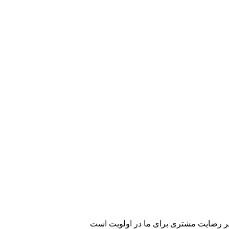
رضایت مشتری برای ما در اولویت است