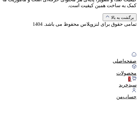
کمک به ساخت همین کیفیت است.
برگشت به بالا
تمامی حقوق برای لنزوپلاس محفوظ می باشد.
1404
صفحه‌اصلی
محصولات
0
سبد‌خرید
حساب‌من