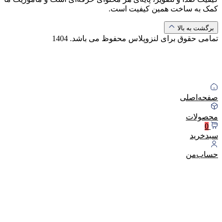
کمک به ساخت همین کیفیت است.
برگشت به بالا
تمامی حقوق برای لنزوپلاس محفوظ می باشد.
1404
صفحه‌اصلی
محصولات
0
سبد‌خرید
حساب‌من