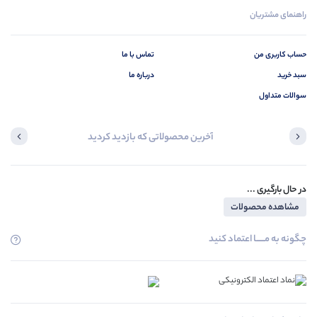
راهنمای مشتریان
حساب کاربری من
تماس با ما
سبد خرید
درباره ما
سوالات متداول
آخرین محصولاتی که بازدید کردید
در حال بارگیری ...
مشاهده محصولات
چگونه به مــــــا اعتماد کنید