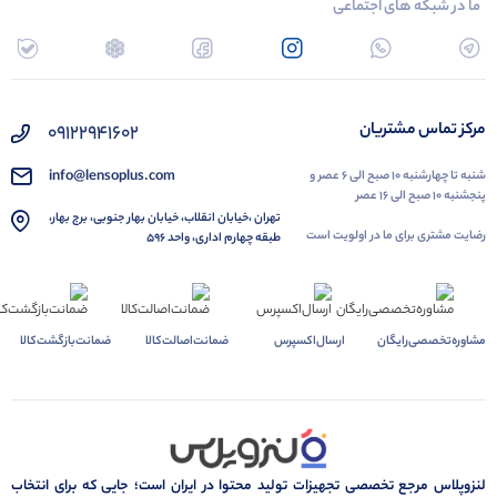
ما در شبکه های اجتماعی
مرکز تماس مشتریان
۰۹۱۲۲۹۴۱۶۰۲
info@lensoplus.com
شنبه تا چهارشنبه ۱۰ صبح الی ۶ عصر و
پنجشنبه ۱۰ صبح الی ۱۶ عصر
تهران ،خیابان انقلاب، خیابان بهار جنوبی، برج بهار،
رضایت مشتری برای ما در اولویت است
طبقه چهارم اداری، واحد ۵۹۶
مشاوره‌تخصصی‌رایگان
ارسال‌اکسپرس
ضمانت‌اصالت‌کالا
ضمانت‌بازگشت‌کالا
لنزوپلاس مرجع تخصصی تجهیزات تولید محتوا در ایران است؛ جایی که برای انتخاب