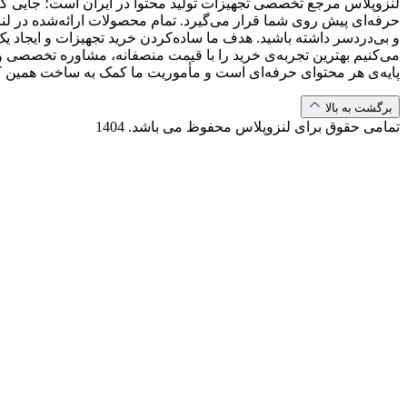
لنزوپلاس مرجع تخصصی تجهیزات تولید محتوا در ایران است؛ جایی که ب
حرفه‌ای پیش روی شما قرار می‌گیرد. تمام محصولات ارائه‌شده در لن
و بی‌دردسر داشته باشید. هدف ما ساده‌کردن خرید تجهیزات و ایجاد یک
می‌کنیم بهترین تجربه‌ی خرید را با قیمت منصفانه، مشاوره تخصصی و 
پایه‌ی هر محتوای حرفه‌ای است و مأموریت ما کمک به ساخت همین 
برگشت به بالا
تمامی حقوق برای لنزوپلاس محفوظ می باشد.
1404