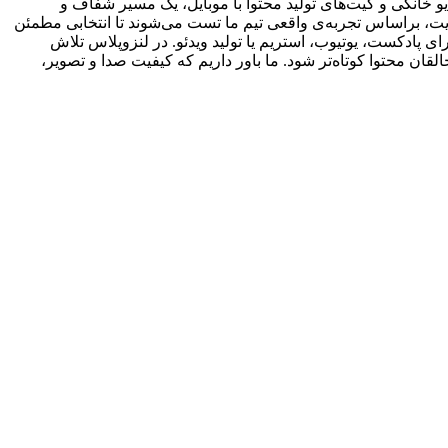
 خانگی و کیت‌های تولید محتوا با موبایل، یک مسیر شفاف و
یت، براساس تجربه‌ی واقعی تیم ما تست می‌شوند تا انتخابی مطمئن
ی پادکست، یوتیوب، استریم یا تولید ویدئو. در لنزوپلاس تلاش
ان محتوا کوتاه‌تر شود. ما باور داریم که کیفیت صدا و تصویر،