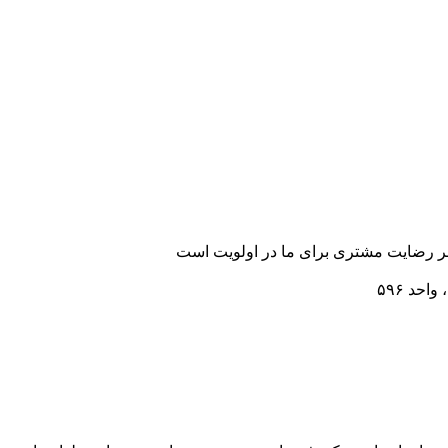
رضایت مشتری برای ما در اولویت است
احد ۵۹۶