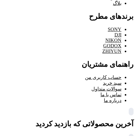
بلاگ
برندهای مطرح
SONY
DJI
NIKON
GODOX
ZHIYUN
راهنمای مشتریان
حساب کاربری من
سبد خرید
سوالات متداول
تماس با ما
درباره ما
آخرین محصولاتی که بازدید کردید