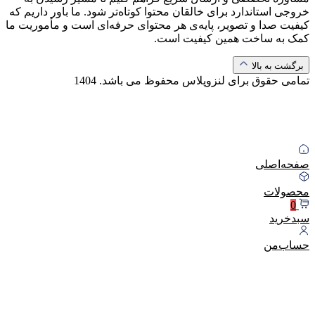
خروجی استاندارد برای خالقان محتوا کوتاه‌تر شود. ما باور داریم که
کیفیت صدا و تصویر، پایه‌ی هر محتوای حرفه‌ای است و مأموریت ما
کمک به ساخت همین کیفیت است.
برگشت به بالا
تمامی حقوق برای لنزوپلاس محفوظ می باشد.
1404
صفحه‌اصلی
محصولات
0
سبد‌خرید
حساب‌من