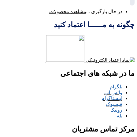
در حال بارگیری ...
مشاهده محصولات
چگونه به مــــــا اعتماد کنید
ما در شبکه های اجتماعی
تلگرام
واتس اپ
اینستاگرام
فیسبوک
روبیکا
بله
مرکز تماس مشتریان