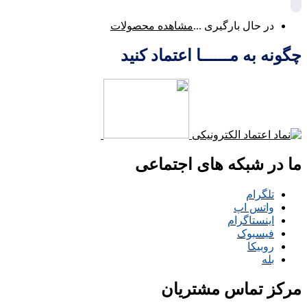
در حال بارگیری ...
مشاهده محصولات
چگونه به مــــــا اعتماد کنید
ما در شبکه های اجتماعی
تلگرام
واتس اپ
اینستاگرام
فیسبوک
روبیکا
بله
مرکز تماس مشتریان