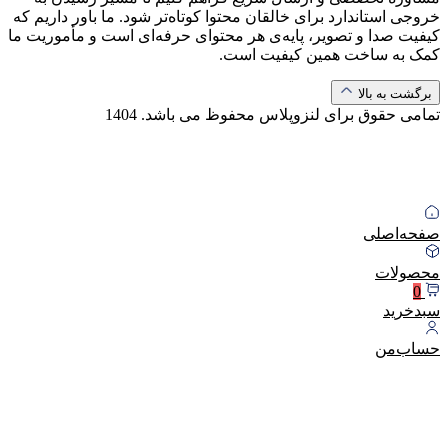
خروجی استاندارد برای خالقان محتوا کوتاه‌تر شود. ما باور داریم که
کیفیت صدا و تصویر، پایه‌ی هر محتوای حرفه‌ای است و مأموریت ما
کمک به ساخت همین کیفیت است.
برگشت به بالا
تمامی حقوق برای لنزوپلاس محفوظ می باشد.
1404
صفحه‌اصلی
محصولات
0
سبد‌خرید
حساب‌من