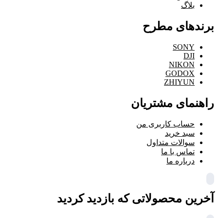
بلاگ
برندهای مطرح
SONY
DJI
NIKON
GODOX
ZHIYUN
راهنمای مشتریان
حساب کاربری من
سبد خرید
سوالات متداول
تماس با ما
درباره ما
آخرین محصولاتی که بازدید کردید