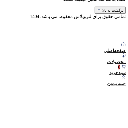
برگشت به بالا
تمامی حقوق برای لنزوپلاس محفوظ می باشد.
1404
صفحه‌اصلی
محصولات
0
سبد‌خرید
حساب‌من