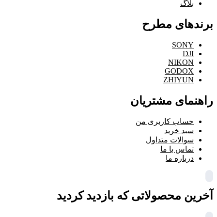
بلاگ
برندهای مطرح
SONY
DJI
NIKON
GODOX
ZHIYUN
راهنمای مشتریان
حساب کاربری من
سبد خرید
سوالات متداول
تماس با ما
درباره ما
آخرین محصولاتی که بازدید کردید