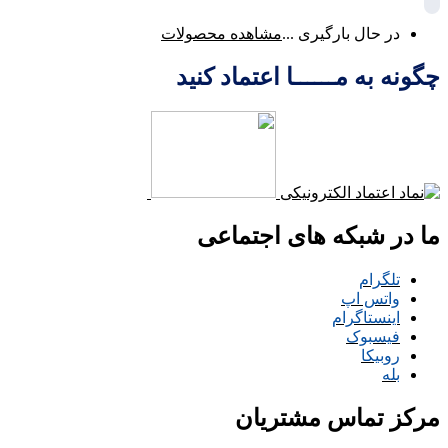
در حال بارگیری ...
مشاهده محصولات
چگونه به مــــــا اعتماد کنید
ما در شبکه های اجتماعی
تلگرام
واتس اپ
اینستاگرام
فیسبوک
روبیکا
بله
مرکز تماس مشتریان