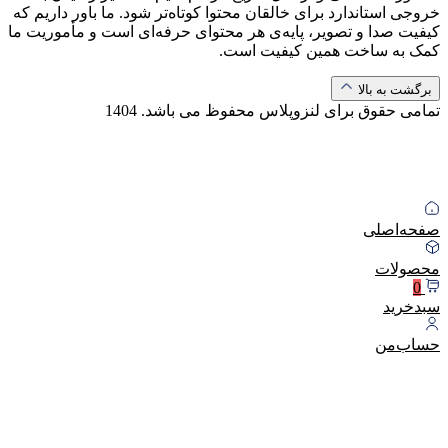
خروجی استاندارد برای خالقان محتوا کوتاه‌تر شود. ما باور داریم که
کیفیت صدا و تصویر، پایه‌ی هر محتوای حرفه‌ای است و مأموریت ما
کمک به ساخت همین کیفیت است.
برگشت به بالا
تمامی حقوق برای لنزوپلاس محفوظ می باشد.
1404
صفحه‌اصلی
محصولات
0
سبد‌خرید
حساب‌من