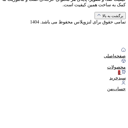
کمک به ساخت همین کیفیت است.
برگشت به بالا
تمامی حقوق برای لنزوپلاس محفوظ می باشد.
1404
صفحه‌اصلی
محصولات
0
سبد‌خرید
حساب‌من