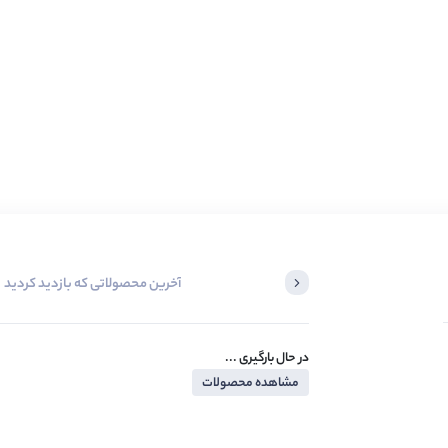
آخرین محصولاتی که بازدید کردید
در حال بارگیری ...
مشاهده محصولات