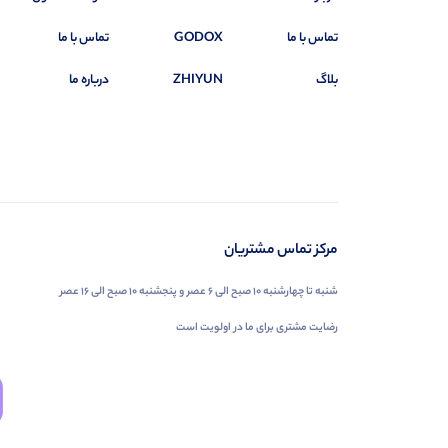
تماس با ما
GODOX
تماس با ما
بلاگ
ZHIYUN
درباره ما
مرکز تماس مشتریان
شنبه تا چهارشنبه ۱۰ صبح الی ۶ عصر و پنجشنبه ۱۰ صبح الی ۱۶ عصر
رضایت مشتری برای ما در اولویت است