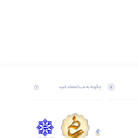
چگونه به مــــــا اعتماد کنید