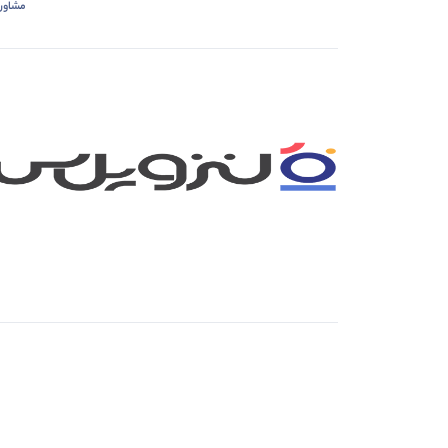
مشاور