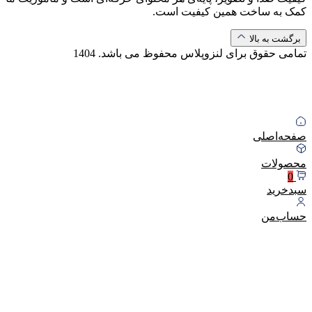
کمک به ساخت همین کیفیت است.
برگشت به بالا
تمامی حقوق برای لنزوپلاس محفوظ می باشد.
1404
صفحه‌اصلی
محصولات
0
سبد‌خرید
حساب‌من