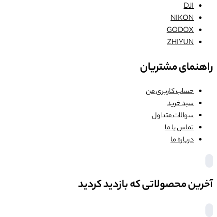
DJI
NIKON
GODOX
ZHIYUN
راهنمای مشتریان
حساب کاربری من
سبد خرید
سوالات متداول
تماس با ما
درباره ما
آخرین محصولاتی که بازدید کردید