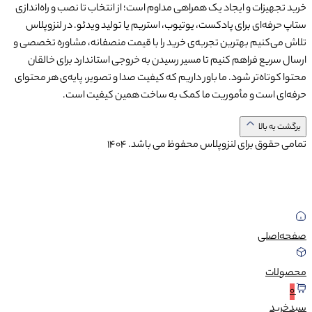
خرید تجهیزات و ایجاد یک همراهی مداوم است؛ از انتخاب تا نصب و راه‌اندازی
ستاپ حرفه‌ای برای پادکست، یوتیوب، استریم یا تولید ویدئو. در لنزوپلاس
تلاش می‌کنیم بهترین تجربه‌ی خرید را با قیمت منصفانه، مشاوره تخصصی و
ارسال سریع فراهم کنیم تا مسیر رسیدن به خروجی استاندارد برای خالقان
محتوا کوتاه‌تر شود. ما باور داریم که کیفیت صدا و تصویر، پایه‌ی هر محتوای
حرفه‌ای است و مأموریت ما کمک به ساخت همین کیفیت است.
برگشت به بالا
تمامی حقوق برای لنزوپلاس محفوظ می باشد.
1404
صفحه‌اصلی
محصولات
0
سبد‌خرید