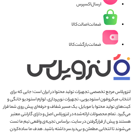
ارسال‌اکسپرس
ضمانت‌اصالت‌کالا
ضمانت‌بازگشت‌کالا
لنزوپلاس مرجع تخصصی تجهیزات تولید محتوا در ایران است؛ جایی که برای
انتخاب میکروفون استودیویی، تجهیزات نورپردازی، لوازم استودیو خانگی و
کیت‌های تولید محتوا با موبایل، یک مسیر شفاف و حرفه‌ای پیش روی شما قرار
می‌گیرد. تمام محصولات ارائه‌شده در لنزوپلاس اصل و دارای گارانتی معتبر
هستند و پیش از قرارگرفتن در سایت، براساس تجربه‌ی واقعی تیم ما تست
می‌شوند تا انتخابی مطمئن و بی‌دردسر داشته باشید. هدف ما ساده‌کردن