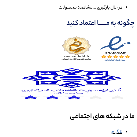
در حال بارگیری ...
مشاهده محصولات
چگونه به مــــــا اعتماد کنید
ما در شبکه های اجتماعی
تلگرام