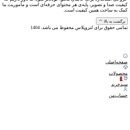
کیفیت صدا و تصویر، پایه‌ی هر محتوای حرفه‌ای است و مأموریت ما
کمک به ساخت همین کیفیت است.
برگشت به بالا
تمامی حقوق برای لنزوپلاس محفوظ می باشد.
1404
صفحه‌اصلی
محصولات
0
سبد‌خرید
حساب‌من