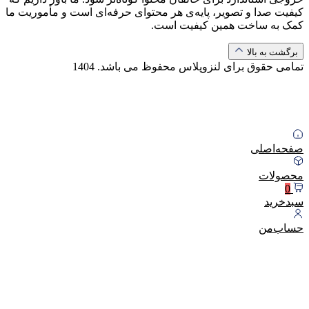
کیفیت صدا و تصویر، پایه‌ی هر محتوای حرفه‌ای است و مأموریت ما
کمک به ساخت همین کیفیت است.
برگشت به بالا
تمامی حقوق برای لنزوپلاس محفوظ می باشد.
1404
صفحه‌اصلی
محصولات
0
سبد‌خرید
حساب‌من