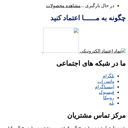
در حال بارگیری ...
مشاهده محصولات
چگونه به مــــــا اعتماد کنید
ما در شبکه های اجتماعی
تلگرام
واتس اپ
اینستاگرام
فیسبوک
روبیکا
بله
مرکز تماس مشتریان
شنبه تا چهارشنبه ۱۰ صبح الی ۶ عصر و پنجشنبه ۱۰ صبح الی ۱۶