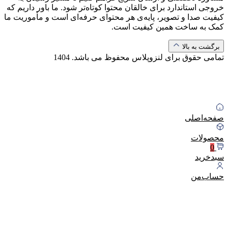
خروجی استاندارد برای خالقان محتوا کوتاه‌تر شود. ما باور داریم که
کیفیت صدا و تصویر، پایه‌ی هر محتوای حرفه‌ای است و مأموریت ما
کمک به ساخت همین کیفیت است.
برگشت به بالا
تمامی حقوق برای لنزوپلاس محفوظ می باشد.
1404
صفحه‌اصلی
محصولات
0
سبد‌خرید
حساب‌من