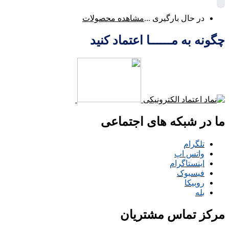
در حال بارگیری ...
مشاهده محصولات
چگونه به مــــــا اعتماد کنید
ما در شبکه های اجتماعی
تلگرام
واتس اپ
اینستاگرام
فیسبوک
روبیکا
بله
مرکز تماس مشتریان