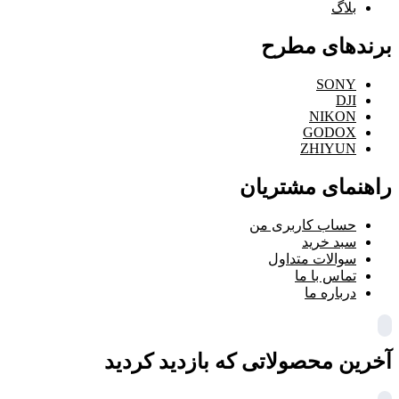
بلاگ
برندهای مطرح
SONY
DJI
NIKON
GODOX
ZHIYUN
راهنمای مشتریان
حساب کاربری من
سبد خرید
سوالات متداول
تماس با ما
درباره ما
آخرین محصولاتی که بازدید کردید