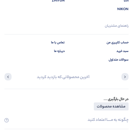
ZHIYUN
DJI
NIKON
راهنمای مشتریان
حساب کاربری من
تماس با ما
سبد خرید
درباره ما
سوالات متداول
آخرین محصولاتی که بازدید کردید
در حال بارگیری ...
مشاهده محصولات
چگونه به مــــــا اعتماد کنید