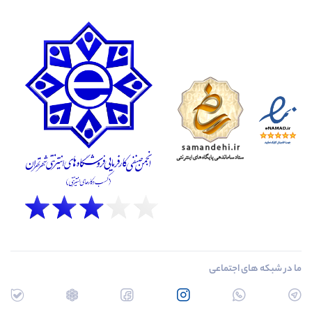
ما در شبکه های اجتماعی