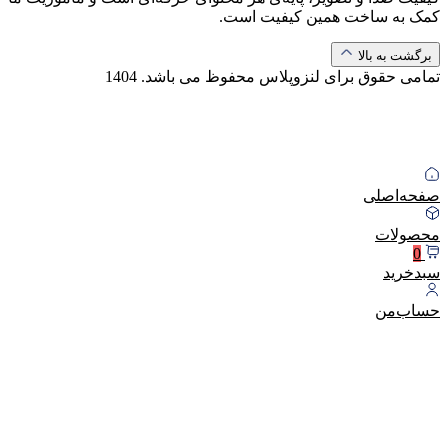
کمک به ساخت همین کیفیت است.
برگشت به بالا
تمامی حقوق برای لنزوپلاس محفوظ می باشد.
1404
صفحه‌اصلی
محصولات
0
سبد‌خرید
حساب‌من