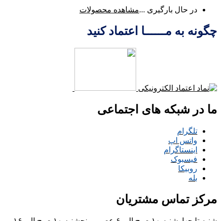
در حال بارگیری ...
مشاهده محصولات
چگونه به مــــــا اعتماد کنید
ما در شبکه های اجتماعی
تلگرام
واتس اپ
اینستاگرام
فیسبوک
روبیکا
بله
مرکز تماس مشتریان
شنبه تا چهارشنبه ۱۰ صبح الی ۶ عصر و پنجشنبه ۱۰ صبح الی ۱۶