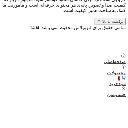
کیفیت صدا و تصویر، پایه‌ی هر محتوای حرفه‌ای است و مأموریت ما
کمک به ساخت همین کیفیت است.
برگشت به بالا
تمامی حقوق برای لنزوپلاس محفوظ می باشد.
1404
صفحه‌اصلی
محصولات
0
سبد‌خرید
حساب‌من