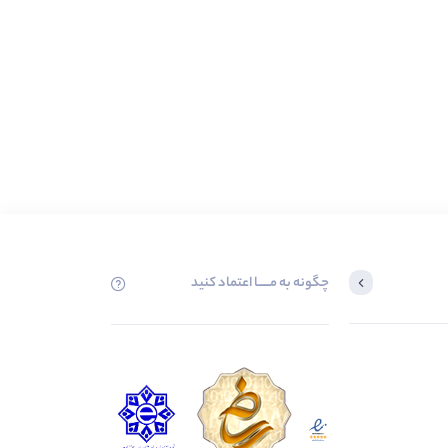
چگونه به مــــــا اعتماد کنید