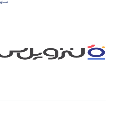
مشاور