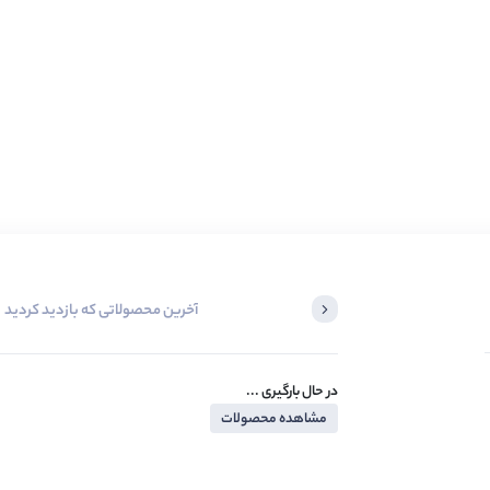
آخرین محصولاتی که بازدید کردید
در حال بارگیری ...
مشاهده محصولات