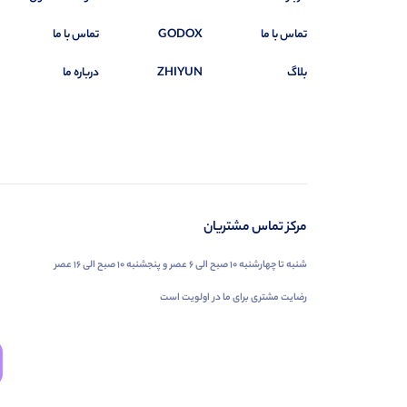
تماس با ما
GODOX
تماس با ما
بلاگ
ZHIYUN
درباره ما
مرکز تماس مشتریان
شنبه تا چهارشنبه ۱۰ صبح الی ۶ عصر و پنجشنبه ۱۰ صبح الی ۱۶ عصر
رضایت مشتری برای ما در اولویت است