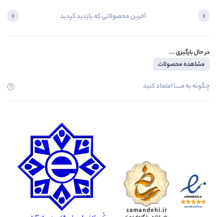
آخرین محصولاتی که بازدید کردید
در حال بارگیری ...
مشاهده محصولات
چگونه به مــــــا اعتماد کنید