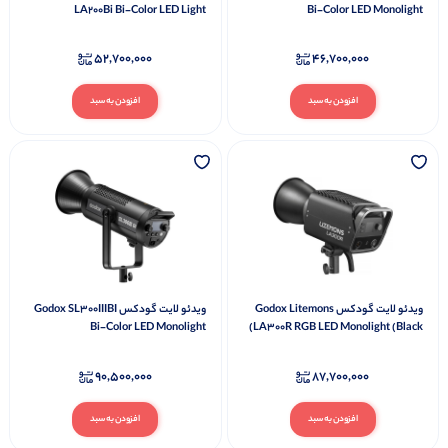
LA200Bi Bi-Color LED Light
Bi-Color LED Monolight
52,700,000
46,700,000
افزودن به سبد
افزودن به سبد
ویدئو لایت گودکس Godox Litemons
ویدئو لایت گودکس Godox SL300IIIBI
Bi-Color LED Monolight
LA300R RGB LED Monolight (Black)
90,500,000
87,700,000
افزودن به سبد
افزودن به سبد