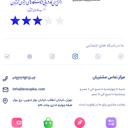
ما در شبکه های اجتماعی
مرکز تماس مشتریان
۰۹۱۲۲۹۴۱۶۰۲
info@lensoplus.com
شنبه تا چهارشنبه ۱۰ صبح الی ۶ عصر و
پنجشنبه ۱۰ صبح الی ۱۶ عصر
تهران ،خیابان انقلاب، خیابان بهار جنوبی، برج بهار،
رضایت مشتری برای ما در اولویت است
طبقه چهارم اداری، واحد ۵۹۶