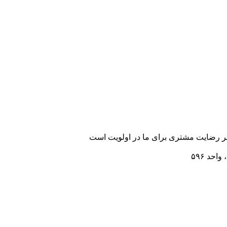
رضایت مشتری برای ما در اولویت است
احد ۵۹۶