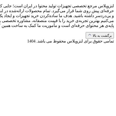
لنزوپلاس مرجع تخصصی تجهیزات تولید محتوا در ایران است؛ جایی که ب
حرفه‌ای پیش روی شما قرار می‌گیرد. تمام محصولات ارائه‌شده در لن
و بی‌دردسر داشته باشید. هدف ما ساده‌کردن خرید تجهیزات و ایجاد یک
می‌کنیم بهترین تجربه‌ی خرید را با قیمت منصفانه، مشاوره تخصصی و 
پایه‌ی هر محتوای حرفه‌ای است و مأموریت ما کمک به ساخت همین 
برگشت به بالا
تمامی حقوق برای لنزوپلاس محفوظ می باشد.
1404