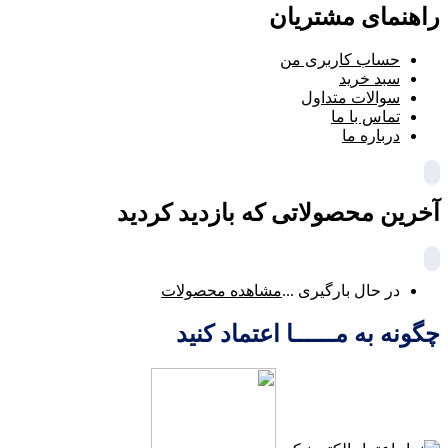
راهنمای مشتریان
حساب کاربری من
سبد خرید
سوالات متداول
تماس با ما
درباره ما
آخرین محصولاتی که بازدید کردید
در حال بارگیری ...
مشاهده محصولات
چگونه به مــــــا اعتماد کنید