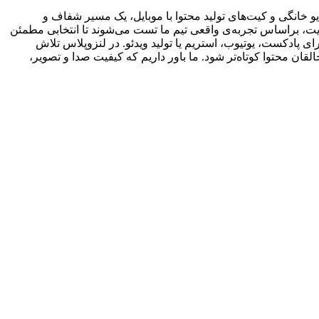
 خانگی و کیت‌های تولید محتوا با موبایل، یک مسیر شفاف و
یت، براساس تجربه‌ی واقعی تیم ما تست می‌شوند تا انتخابی مطمئن
ی پادکست، یوتیوب، استریم یا تولید ویدئو. در لنزوپلاس تلاش
ان محتوا کوتاه‌تر شود. ما باور داریم که کیفیت صدا و تصویر،