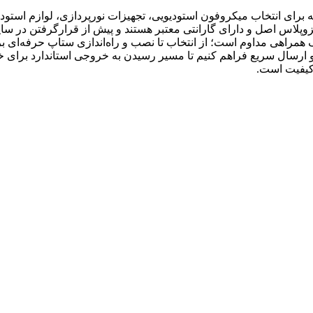
رای انتخاب میکروفون استودیویی، تجهیزات نورپردازی، لوازم استودیو
زوپلاس اصل و دارای گارانتی معتبر هستند و پیش از قرارگرفتن در سا
 همراهی مداوم است؛ از انتخاب تا نصب و راه‌اندازی ستاپ حرفه‌ای برا
ارسال سریع فراهم کنیم تا مسیر رسیدن به خروجی استاندارد برای خالق
کیفیت است.