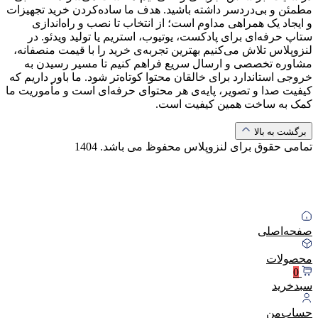
مطمئن و بی‌دردسر داشته باشید. هدف ما ساده‌کردن خرید تجهیزات
و ایجاد یک همراهی مداوم است؛ از انتخاب تا نصب و راه‌اندازی
ستاپ حرفه‌ای برای پادکست، یوتیوب، استریم یا تولید ویدئو. در
لنزوپلاس تلاش می‌کنیم بهترین تجربه‌ی خرید را با قیمت منصفانه،
مشاوره تخصصی و ارسال سریع فراهم کنیم تا مسیر رسیدن به
خروجی استاندارد برای خالقان محتوا کوتاه‌تر شود. ما باور داریم که
کیفیت صدا و تصویر، پایه‌ی هر محتوای حرفه‌ای است و مأموریت ما
کمک به ساخت همین کیفیت است.
برگشت به بالا
تمامی حقوق برای لنزوپلاس محفوظ می باشد.
1404
صفحه‌اصلی
محصولات
0
سبد‌خرید
حساب‌من