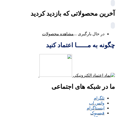
آخرین محصولاتی که بازدید کردید
در حال بارگیری ...
مشاهده محصولات
چگونه به مــــــا اعتماد کنید
ما در شبکه های اجتماعی
تلگرام
واتس اپ
اینستاگرام
فیسبوک