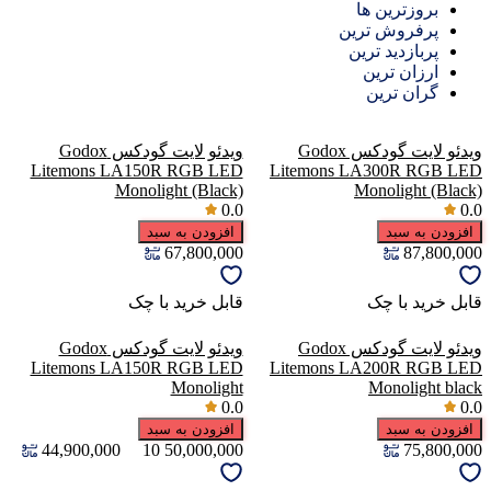
بروزترین ها
پرفروش ترین
پربازدید ترین
ارزان ترین
گران ترین
ویدئو لایت گودکس Godox
ویدئو لایت گودکس Godox
Litemons LA150R RGB LED
Litemons LA300R RGB LED
Monolight (Black)
Monolight (Black)
0.0
0.0
افزودن به سبد
افزودن به سبد
67,800,000
87,800,000
قابل خرید با چک
قابل خرید با چک
ویدئو لایت گودکس Godox
ویدئو لایت گودکس Godox
Litemons LA150R RGB LED
Litemons LA200R RGB LED
Monolight
Monolight black
0.0
0.0
افزودن به سبد
افزودن به سبد
44,900,000
10
50,000,000
75,800,000