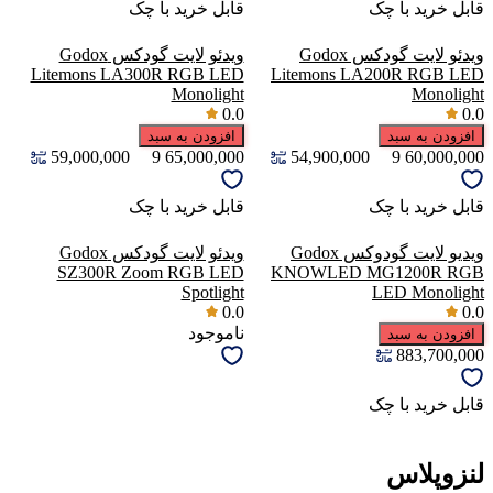
قابل خرید با چک
قابل خرید با چک
ویدئو لایت گودکس Godox
ویدئو لایت گودکس Godox
Litemons LA300R RGB LED
Litemons LA200R RGB LED
Monolight
Monolight
0.0
0.0
افزودن به سبد
افزودن به سبد
59,000,000
9
65,000,000
54,900,000
9
60,000,000
قابل خرید با چک
قابل خرید با چک
ویدیو لایت گودوکس Godox
ویدئو لایت گودکس Godox
SZ300R Zoom RGB LED
KNOWLED MG1200R RGB
Spotlight
LED Monolight
0.0
0.0
ناموجود
افزودن به سبد
883,700,000
قابل خرید با چک
لنزوپلاس