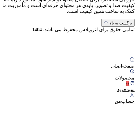
کیفیت صدا و تصویر، پایه‌ی هر محتوای حرفه‌ای است و مأموریت ما
کمک به ساخت همین کیفیت است.
برگشت به بالا
تمامی حقوق برای لنزوپلاس محفوظ می باشد.
1404
صفحه‌اصلی
محصولات
0
سبد‌خرید
حساب‌من