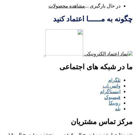
در حال بارگیری ...
مشاهده محصولات
چگونه به مــــــا اعتماد کنید
ما در شبکه های اجتماعی
تلگرام
واتس اپ
اینستاگرام
فیسبوک
روبیکا
بله
مرکز تماس مشتریان
شنبه تا چهارشنبه ۱۰ صبح الی ۶ عصر و پنجشنبه ۱۰ صبح الی ۱۶