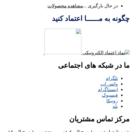
در حال بارگیری ...
مشاهده محصولات
چگونه به مــــــا اعتماد کنید
ما در شبکه های اجتماعی
تلگرام
واتس اپ
اینستاگرام
فیسبوک
روبیکا
بله
مرکز تماس مشتریان
شنبه تا چهارشنبه ۱۰ صبح الی ۶ عصر و پنجشنبه ۱۰ صبح الی ۱۶