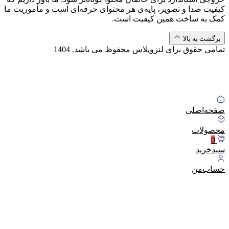
کیفیت صدا و تصویر، پایه‌ی هر محتوای حرفه‌ای است و مأموریت ما
کمک به ساخت همین کیفیت است.
برگشت به بالا
تمامی حقوق برای لنزوپلاس محفوظ می باشد.
1404
صفحه‌اصلی
محصولات
0
سبد‌خرید
حساب‌من