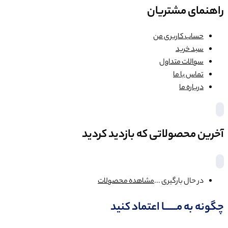
راهنمای مشتریان
حساب کاربری من
سبد خرید
سوالات متداول
تماس با ما
درباره ما
آخرین محصولاتی که بازدید کردید
در حال بارگیری ...
مشاهده محصولات
چگونه به مــــــا اعتماد کنید