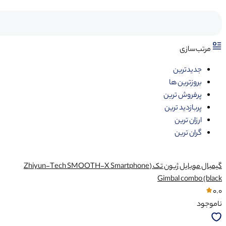
مرتب‌سازی
جدیدترین
بروزترین ها
پرفروش ترین
پربازدید ترین
ارزان ترین
گران ترین
گیمبال موبایل ژیون تک (Zhiyun-Tech SMOOTH-X Smartphone
Gimbal combo (black
0.0
ناموجود