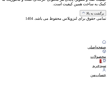
کمک به ساخت همین کیفیت است.
برگشت به بالا
تمامی حقوق برای لنزوپلاس محفوظ می باشد.
1404
صفحه‌اصلی
محصولات
0
سبد‌خرید
حساب‌من