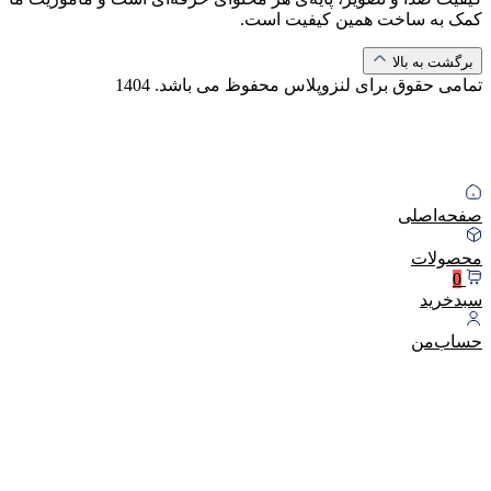
کمک به ساخت همین کیفیت است.
برگشت به بالا
تمامی حقوق برای لنزوپلاس محفوظ می باشد.
1404
صفحه‌اصلی
محصولات
0
سبد‌خرید
حساب‌من