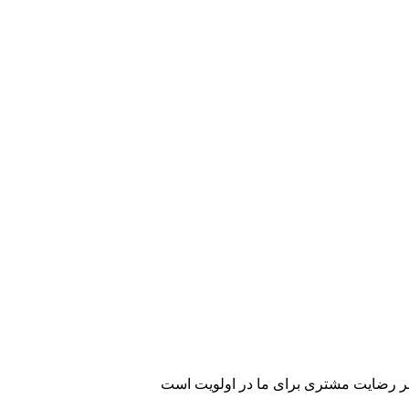
رضایت مشتری برای ما در اولویت است