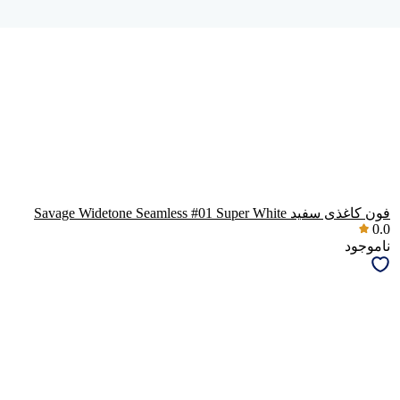
فون کاغذی سفید Savage Widetone Seamless #01 Super White
0.0
ناموجود