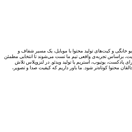
 خانگی و کیت‌های تولید محتوا با موبایل، یک مسیر شفاف و
یت، براساس تجربه‌ی واقعی تیم ما تست می‌شوند تا انتخابی مطمئن
ی پادکست، یوتیوب، استریم یا تولید ویدئو. در لنزوپلاس تلاش
ان محتوا کوتاه‌تر شود. ما باور داریم که کیفیت صدا و تصویر،