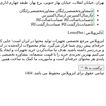
تهران ،خیابان انقلاب، خیابان بهار جنوبی، برج بهار، طبقه چهارم اداری، و
مشاوره‌تخصصی‌رایگان
ارسال‌اکسپرس
ضمانت‌اصالت‌کالا
ضمانت‌بازگشت‌کالا
لنزوپلاس مرجع تخصصی تجهیزات تولید محتوا در ایران است؛ جایی که ب
حرفه‌ای پیش روی شما قرار می‌گیرد. تمام محصولات ارائه‌شده در لن
و بی‌دردسر داشته باشید. هدف ما ساده‌کردن خرید تجهیزات و ایجاد یک
می‌کنیم بهترین تجربه‌ی خرید را با قیمت منصفانه، مشاوره تخصصی و 
پایه‌ی هر محتوای حرفه‌ای است و مأموریت ما کمک به ساخت همین 
برگشت به بالا
تمامی حقوق برای لنزوپلاس محفوظ می باشد.
1404