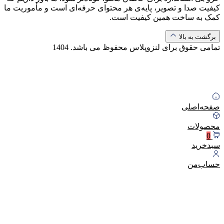
کیفیت صدا و تصویر، پایه‌ی هر محتوای حرفه‌ای است و مأموریت ما
کمک به ساخت همین کیفیت است.
برگشت به بالا
تمامی حقوق برای لنزوپلاس محفوظ می باشد.
1404
صفحه‌اصلی
محصولات
0
سبد‌خرید
حساب‌من